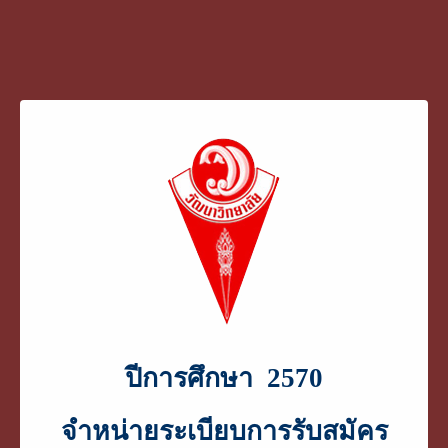
ปีการศึกษา 2570
จำหน่ายระเบียบการรับสมัคร