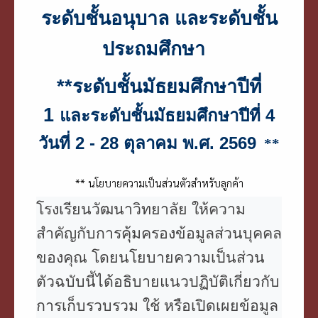
ระดับชั้นอนุบาล และระดับชั้น
ประถมศึกษา
**ระดับชั้นมัธยมศึกษาปีที่
1
และระดับชั้นมัธยมศึกษาปีที่ 4
วันที่ 2 - 28 ตุลาคม พ.ศ. 2569
**
** นโยบายความเป็นส่วนตัวสำหรับลูกค้า
โรงเรียนวัฒนาวิทยาลัย ให้ความ
สำคัญกับการคุ้มครองข้อมูลส่วนบุคคล
ของคุณ โดยนโยบายความเป็นส่วน
ตัวฉบับนี้ได้อธิบายแนวปฏิบัติเกี่ยวกับ
การเก็บรวบรวม ใช้ หรือเปิดเผยข้อมูล