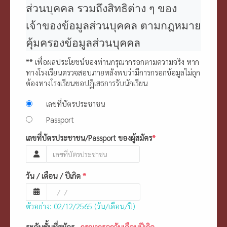
ส่วนบุคคล รวมถึงสิทธิต่าง ๆ ของ
เจ้าของข้อมูลส่วนบุคคล ตามกฎหมาย
คุ้มครองข้อมูลส่วนบุคคล
** เพื่อผลประโยชน์ของท่านกรุณากรอกตามความจริง หาก
ทางโรงเรียนตรวจสอบภายหลังพบว่ามีการกรอกข้อมูลไม่ถูก
ต้องทางโรงเรียนขอปฏิเสธการรับนักเรียน
เลขที่บัตรประชาชน
Passport
เลขที่บัตรประชาชน/Passport ของผู้สมัคร
*
วัน / เดือน / ปีเกิด
*
ตัวอย่าง: 02/12/2565 (วัน/เดือน/ปี)
ระดับชั้นที่สมัคร
กรุณากรอกวันเดือนปีเกิด